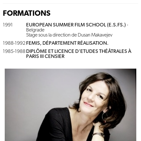
FORMATIONS
1991
EUROPEAN SUMMER FILM SCHOOL (E.S.FS.)
-
Belgrade
Stage sous la direction de Dusan Makavejev
1988-1992
FEMIS, DÉPARTEMENT RÉALISATION.
1985-1988
DIPLÔME ET LICENCE D'ETUDES THÉÂTRALES À
PARIS III CENSIER