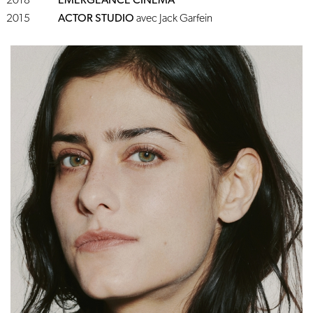
2018
EMERGEANCE CINÉMA
2015
ACTOR STUDIO
avec Jack Garfein